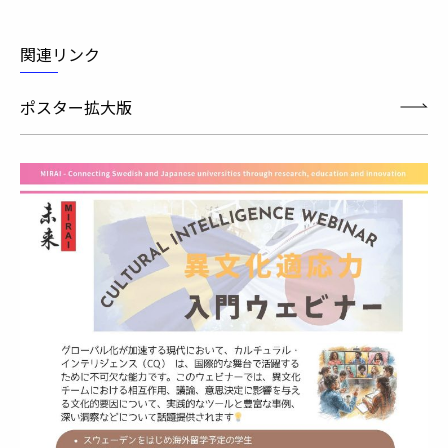
関連リンク
ポスター拡大版