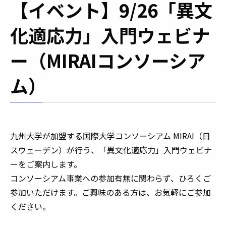
【イベント】9/26「異文
化適応力」入門ウェビナ
ー（MIRAIコンソーシア
ム）
九州大学が加盟する国際大学コンソーシアム MIRAI（日
スウェーデン）が行う、「異文化適応力」入門ウェビナ
ーをご案内します。
コンソーシアム事業への参加有無に関わらず、ひろくご
参加いただけます。ご興味のある方は、お気軽にご参加
ください。