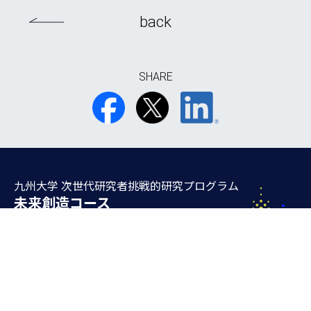
back
SHARE
九州大学 次世代研究者挑戦的研究プログラム
未来創造コース
Kyushu University