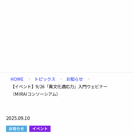
HOME
トピックス
お知らせ
【イベント】9/26「異文化適応力」入門ウェビナー
（MIRAIコンソーシアム）
2025.09.10
お知らせ
イベント