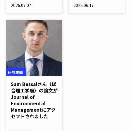
2026.07.07
2026.06.17
研究業績
Sam Bessaiさん（総
合理工学府）の論文が
Journal of
Environmental
Managementにアク
セプトされました