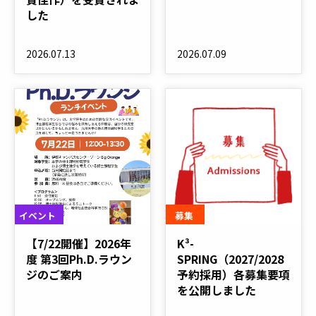
した
2026.07.13
2026.07.09
イベント
募集
【7/22開催】2026年
K³-
度 第3回Ph.D.ラウン
SPRING（2027/2028
ジのご案内
予約採用）各募集要項
を公開しました