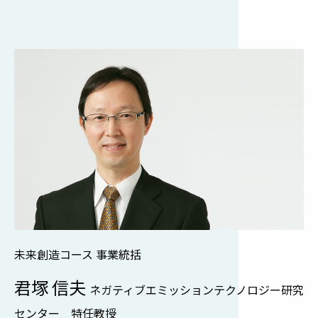
未来創造コース 事業統括
君塚 信夫
ネガティブエミッションテクノロジー研究
センター 特任教授