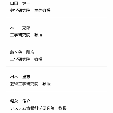
山田 健一
薬学研究院 主幹教授
林 克郎
工学研究院 教授
藤ヶ谷 剛彦
工学研究院 教授
村木 里志
芸術工学研究院 教授
稲永 俊介
システム情報科学研究院 教授