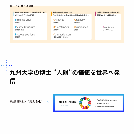
九州⼤学の博士 ”人財”の価値を世界へ発
信