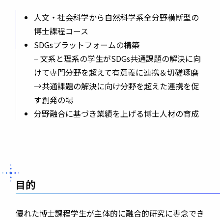
人文・社会科学から自然科学系全分野横断型の
博士課程コース
SDGsプラットフォームの構築
− 文系と理系の学生がSDGs共通課題の解決に向
けて専門分野を超えて有意義に連携＆切磋琢磨
→共通課題の解決に向け分野を超えた連携を促
す創発の場
分野融合に基づき業績を上げる博士人材の育成
目的
優れた博士課程学生が主体的に融合的研究に専念でき