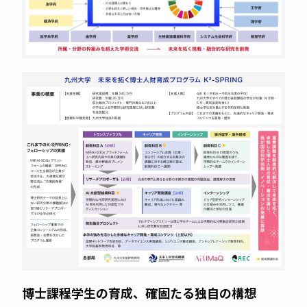
博士課程学生の育成、確固たる独自の構想