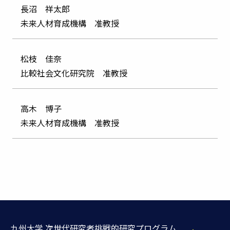
長沼 祥太郎
未来人材育成機構 准教授
松枝 佳奈
比較社会文化研究院 准教授
高木 博子
未来人材育成機構 准教授
九州大学 次世代研究者挑戦的研究プログラム