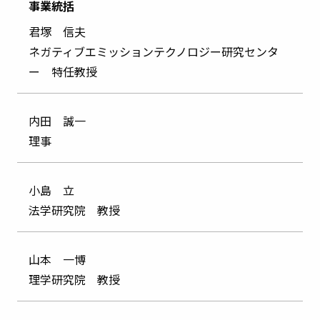
事業統括
君塚 信夫
ネガティブエミッションテクノロジー研究センタ
ー 特任教授
内田 誠一
理事
小島 立
法学研究院 教授
山本 一博
理学研究院 教授