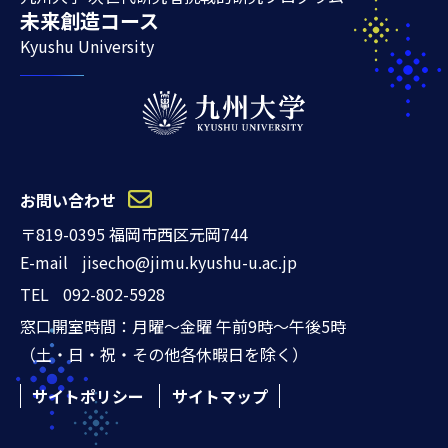
未来創造コース
Kyushu University
お問い合わせ
〒819-0395 福岡市西区元岡744
E-mail
jisecho@jimu.kyushu-u.ac.jp
TEL
092-802-5928
窓口開室時間：月曜～金曜 午前9時～午後5時
（土・日・祝・その他各休暇日を除く）
サイトポリシー
サイトマップ