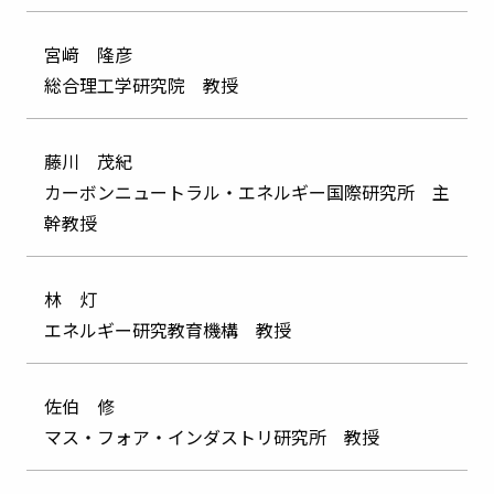
宮﨑 隆彦
総合理工学研究院 教授
藤川 茂紀
カーボンニュートラル・エネルギー国際研究所 主
幹教授
林 灯
エネルギー研究教育機構 教授
佐伯 修
マス・フォア・インダストリ研究所 教授