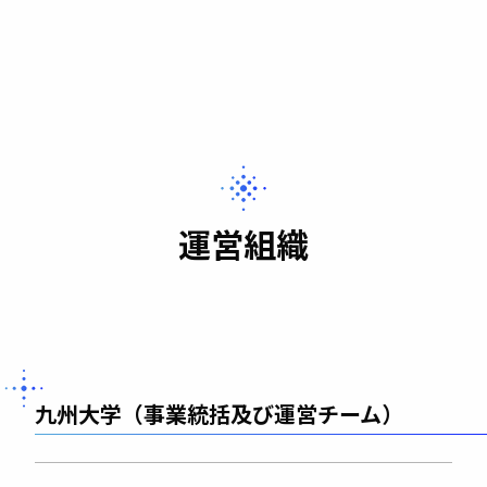
運営組織
九州大学（事業統括及び運営チーム）