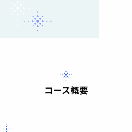
コース概要