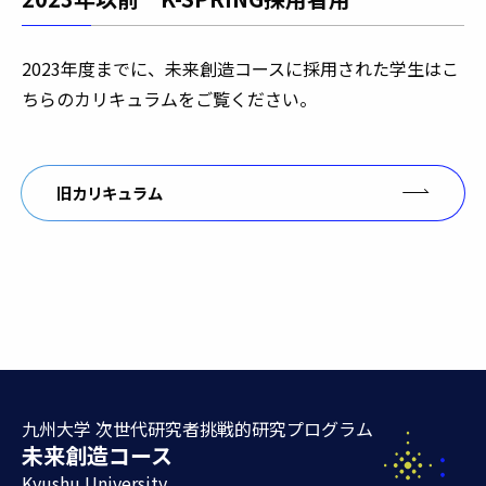
2023年度までに、未来創造コースに採用された学生はこ
ちらのカリキュラムをご覧ください。
旧カリキュラム
九州大学 次世代研究者挑戦的研究プログラム
未来創造コース
Kyushu University