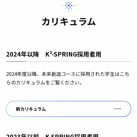
カリキュラム
2024年以降 K²-SPRING採用者用
2024年度以降、未来創造コースに採用された学生はこち
らのカリキュラムをご覧ください。
新カリキュラム
2023年以前 K-SPRING採用者用