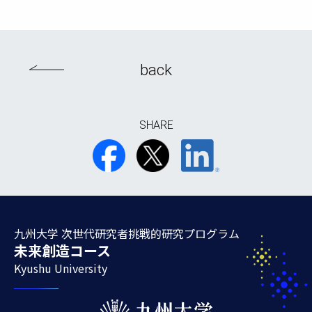
back
SHARE
九州大学 次世代研究者挑戦的研究プログラム
未来創造コース
Kyushu University