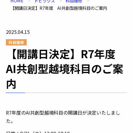
HOME
トピックス
科目履修
【開講日決定】R7年度 AI共創型越境科目のご案内
2025.04.15
科目履修
【開講日決定】R7年度
AI共創型越境科目のご案
内
R7年度のAI共創型越境科目の開講日が決定いたしまし
た。