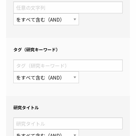
タグ（研究キーワード）
研究タイトル