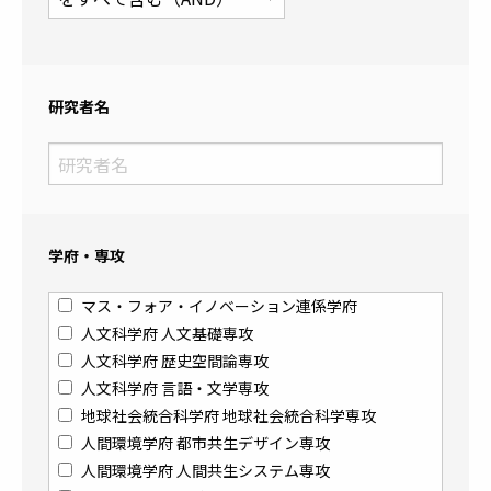
研究者名
学府・専攻
マス・フォア・イノベーション連係学府
人文科学府 人文基礎専攻
人文科学府 歴史空間論専攻
人文科学府 言語・文学専攻
地球社会統合科学府 地球社会統合科学専攻
人間環境学府 都市共生デザイン専攻
人間環境学府 人間共生システム専攻